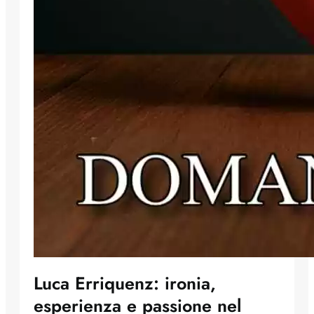
Luca Erriquenz: ironia,
esperienza e passione nel