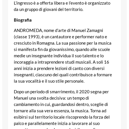
L’ingresso è a offerta libera e l’evento è organizzato
da un gruppo di giovani del territorio.
Biografia
ANDROMEDA, nome d’arte di Manuel Zamagni
(classe 1993), è un cantautore e performer nato e
cresciuto in Romagna. La sua passione per la musica
si manifesta fin da giovanissimo, quando alle scuole
medie un insegnante individua il suo talento e lo
incoraggia a intraprendere studi musicali. A soli 16
anni inizia a prendere lezioni di canto con diversi
insegnanti, ciascuno dei quali contribuisce a formare
la sua vocalità e il suo stile personale.
Dopo un periodo di smarrimento, il 2020 segna per
Manuel una svolta decisiva: un tempo di
cambiamento in cui, guardandosi dentro, sceglie di
tornare alla sua vera essenza, la musica. Torna ad
esibirsi sul territorio locale riscoprendo la forza del
palco e parallelamente inizia a lavorare al suo