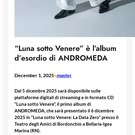
“Luna sotto Venere” è l’album
d’esordio di ANDROMEDA
December 1, 2025
master
•
Dal 5 dicembre 2025 sarà disponibile sulle
piattaforme digitali di streaming e in formato CD
“Luna sotto Venere”, il primo album di
ANDROMEDA, che sarà presentato il 6 dicembre
2025 in “Luna sotto Venere: La Data Zero” presso il
Teatro degli Amici di Bordonchio a Bellaria-Igea
Marina (RN).