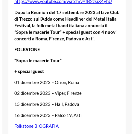
https://www.youtube.com/watch?v=fB2zsiX4yhU
Dopo la Reunion del 17 settembre 2023 al Live Club
di Trezzo sull’Adda come Headliner del Metal Italia
Festival, la folk metal band italiana annuncia il
“Sopra le macerie Tour” + special guest con 4 nuovi
concerti a Roma, Firenze, Padova e Asti.
FOLKSTONE
“Sopra le macerie Tour”
+ special guest
01 dicembre 2023 – Orion, Roma
02 dicembre 2023 – Viper, Firenze
15 dicembre 2023 – Hall, Padova
16 dicembre 2023 – Palco 19, Asti
Folkstone BIOGRAFIA