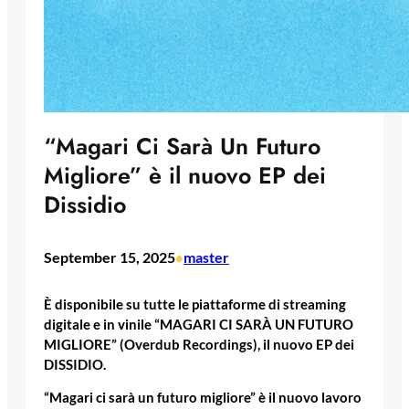
“Magari Ci Sarà Un Futuro
Migliore” è il nuovo EP dei
Dissidio
September 15, 2025
master
•
È disponibile su tutte le piattaforme di streaming
digitale e in vinile “MAGARI CI SARÀ UN FUTURO
MIGLIORE” (Overdub Recordings), il nuovo EP dei
DISSIDIO.
“Magari ci sarà un futuro migliore” è il nuovo lavoro