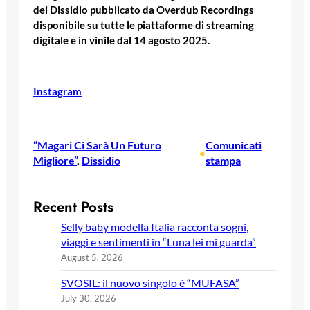
dei Dissidio pubblicato da Overdub Recordings
disponibile su tutte le piattaforme di streaming
digitale e in vinile dal 14 agosto 2025.
Instagram
“Magari Ci Sarà Un Futuro
Comunicati
•
Migliore”
, 
Dissidio
stampa
Recent Posts
Selly baby modella Italia racconta sogni,
viaggi e sentimenti in “Luna lei mi guarda”
August 5, 2026
SVOSIL: il nuovo singolo è “MUFASA”
July 30, 2026