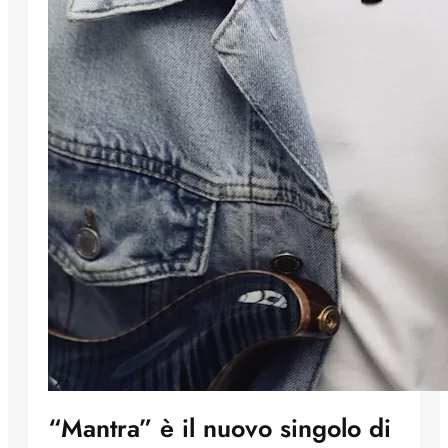
“Mantra” è il nuovo singolo di