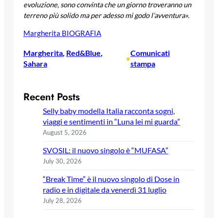
evoluzione, sono convinta che un giorno troveranno un
terreno più solido ma per adesso mi godo l’avventura».
Margherita BIOGRAFIA
Margherita
, 
Red&Blue
, 
Comunicati
•
Sahara
stampa
Recent Posts
Selly baby modella Italia racconta sogni,
viaggi e sentimenti in “Luna lei mi guarda”
August 5, 2026
SVOSIL: il nuovo singolo è “MUFASA”
July 30, 2026
“Break Time” è il nuovo singolo di Dose in
radio e in digitale da venerdì 31 luglio
July 28, 2026