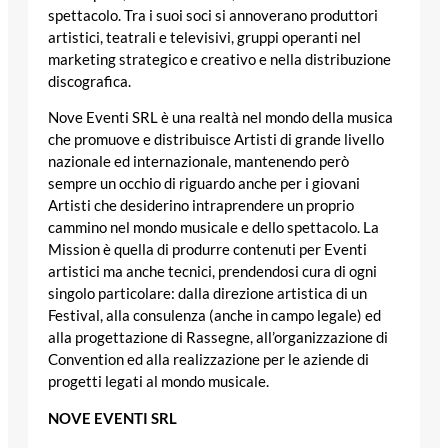
spettacolo. Tra i suoi soci si annoverano produttori
artistici, teatrali e televisivi, gruppi operanti nel
marketing strategico e creativo e nella distribuzione
discografica.
Nove Eventi SRL è una realtà nel mondo della musica
che promuove e distribuisce Artisti di grande livello
nazionale ed internazionale, mantenendo però
sempre un occhio di riguardo anche per i giovani
Artisti che desiderino intraprendere un proprio
cammino nel mondo musicale e dello spettacolo. La
Mission è quella di produrre contenuti per Eventi
artistici ma anche tecnici, prendendosi cura di ogni
singolo particolare: dalla direzione artistica di un
Festival, alla consulenza (anche in campo legale) ed
alla progettazione di Rassegne, all’organizzazione di
Convention ed alla realizzazione per le aziende di
progetti legati al mondo musicale.
NOVE EVENTI SRL