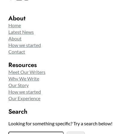
About
Home
Latest News
About
How we started
Contact
Resources
Meet Our Writers
Why We Write
Our Story
How we started
Our Experience
Search
Looking for something specific? Try a search below!