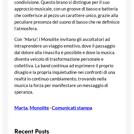
condivisione. Questo brano si distingue per il suo
approccio musicale, con un groove di basso e batteria
che conferisce al pezzo un carattere unico, grazie alla
peculiare presenza del suono di basso che ne definisce
l’atmosfera.
Con
“Marta”
, i Monolite invitano gli ascoltatori ad
intraprendere un viaggio emotivo, dove il passaggio
dal dolore alla rinascita è possibile e dove la musica
diventa veicolo di trasformazione personale e
collettiva. La band continua ad esprimere il proprio
disagio e la propria inquietudine nei confronti di una
realtà in continuo cambiamento, trovando nella
musica la forza per manifestare un messaggio di
speranza.
Marta
, 
Monolite
Comunicati stampa
•
Recent Posts