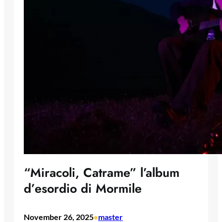
“Miracoli, Catrame” l’album
d’esordio di Mormile
November 26, 2025
master
•