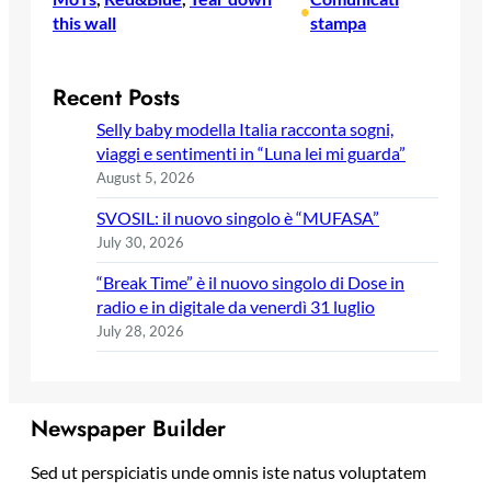
•
this wall
stampa
Recent Posts
Selly baby modella Italia racconta sogni,
viaggi e sentimenti in “Luna lei mi guarda”
August 5, 2026
SVOSIL: il nuovo singolo è “MUFASA”
July 30, 2026
“Break Time” è il nuovo singolo di Dose in
radio e in digitale da venerdì 31 luglio
July 28, 2026
Newspaper Builder
Sed ut perspiciatis unde omnis iste natus voluptatem