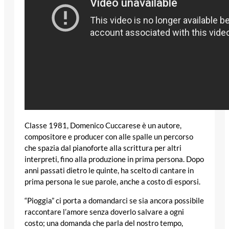
Classe 1981, Domenico Cuccarese è un autore,
compositore e producer con alle spalle un percorso
che spazia dal pianoforte alla scrittura per altri
interpreti, fino alla produzione in prima persona. Dopo
anni passati dietro le quinte, ha scelto di cantare in
prima persona le sue parole, anche a costo di esporsi.
“Pioggia” ci porta a domandarci se sia ancora possibile
raccontare l’amore senza doverlo salvare a ogni
costo; una domanda che parla del nostro tempo,