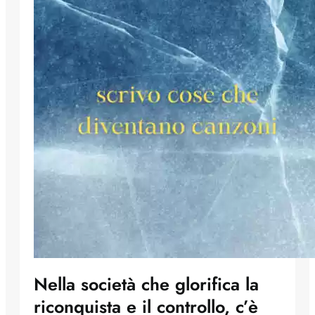
Nella società che glorifica la
riconquista e il controllo, c’è