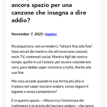
ancora spazio per una
canzone che insegna a dire
addio?
November 7, 2025
master
•
Riconquistare, non arrendersi, “lottare fino alla fine”.
Sono alcuni dei mantra che attraversano canzoni,
serie TV, contenuti social. Mantra figli del nostro
tempo, quello in cui l’amore, per essere considerato
vero, pare debba saper resistere a tutto. Anche alla
sua fine.
Ma cosa accade quando la sua forma più alta si
traduce nel saper lasciare andare, senza negare il
legame e senza combatterlo?
È in questo spazio – riflesso tra l’insistenza del
trattenere e la grazia del lasciare andare – che nasce