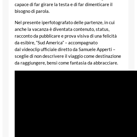
capace di far girare la testa e di far dimenticare il
bisogno di parola.
Nel presente iperfotografato delle partenze, in cui
anche la vacanza è diventata contenuto, status,
racconto da pubblicare e prova visiva di una felicità
da esibire, “Sud America” – accompagnato
dal videoclip ufficiale diretto da Samuele Apperti –
sceglie di non descrivere il viaggio come destinazione
da raggiungere, bensì come fantasia da abbracciare.