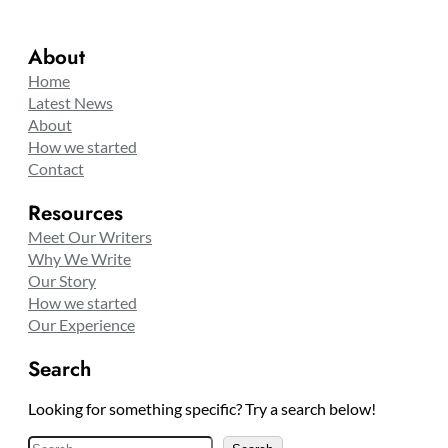
About
Home
Latest News
About
How we started
Contact
Resources
Meet Our Writers
Why We Write
Our Story
How we started
Our Experience
Search
Looking for something specific? Try a search below!
S