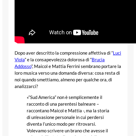
Dopo aver descritto la compressione affettiva di “
Luci
Viola
” e la consapevolezza dolorosa di “
Brucia
Addosso
”, Maicol e Mattia Ferrini sembrano portare la
loro musica verso una domanda diversa: cosa resta di
noi quando smettiamo, almeno per qualche ora, di
analizzarci?
«“Sud America” non è semplicemente il
racconto di una parentesi balneare –
raccontano Maicol e Mattia -, ma la storia
di un’evasione personale in cui perdersi
diventa l’unico modo per ritrovarsi.
Volevamo scrivere un brano che avesse il