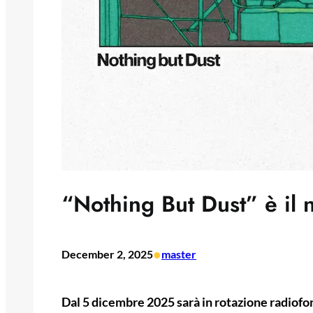
“Nothing But Dust” è il 
•
December 2, 2025
master
Dal 5 dicembre 2025 sarà in rotazione radio