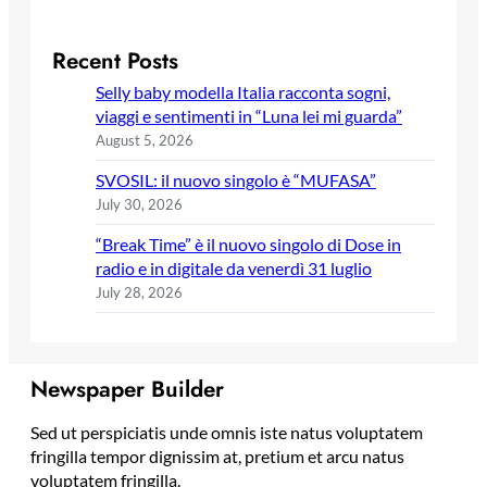
Recent Posts
Selly baby modella Italia racconta sogni,
viaggi e sentimenti in “Luna lei mi guarda”
August 5, 2026
SVOSIL: il nuovo singolo è “MUFASA”
July 30, 2026
“Break Time” è il nuovo singolo di Dose in
radio e in digitale da venerdì 31 luglio
July 28, 2026
Newspaper Builder
Sed ut perspiciatis unde omnis iste natus voluptatem
fringilla tempor dignissim at, pretium et arcu natus
voluptatem fringilla.