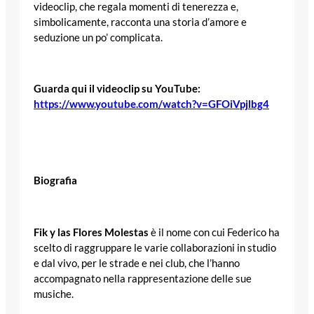
videoclip, che regala momenti di tenerezza e,
simbolicamente, racconta una storia d’amore e
seduzione un po’ complicata.
Guarda qui il videoclip su YouTube:
https://www.youtube.com/watch?v=GFOiVpjlbg4
Biografia
Fik y las Flores Molestas
è il nome con cui Federico ha
scelto di raggruppare le varie collaborazioni in studio
e dal vivo, per le strade e nei club, che l’hanno
accompagnato nella rappresentazione delle sue
musiche.