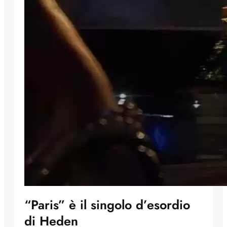
“Paris” è il singolo d’esordio
di Heden