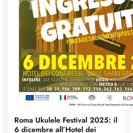
Roma Ukulele Festival 2025: il
6 dicembre all’Hotel dei