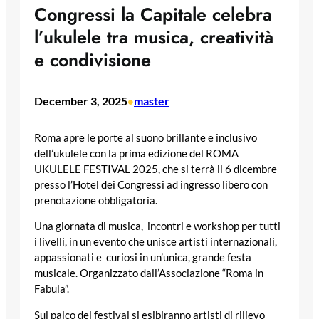
Congressi la Capitale celebra
l’ukulele tra musica, creatività
e condivisione
December 3, 2025
master
•
Roma apre le porte al suono brillante e inclusivo
dell’ukulele con la prima edizione del ROMA
UKULELE FESTIVAL 2025, che si terrà il 6 dicembre
presso l’Hotel dei Congressi ad ingresso libero con
prenotazione obbligatoria.
Una giornata di musica, incontri e workshop per tutti
i livelli, in un evento che unisce artisti internazionali,
appassionati e curiosi in un’unica, grande festa
musicale. Organizzato dall’Associazione “Roma in
Fabula”.
Sul palco del festival si esibiranno artisti di rilievo