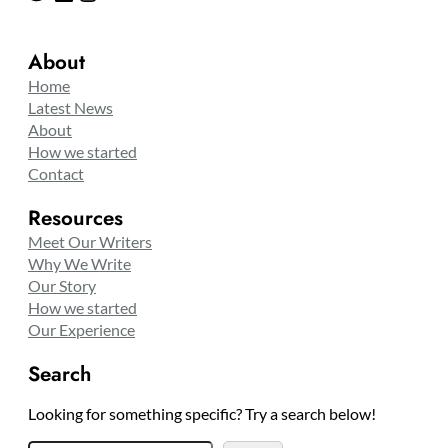
About
Home
Latest News
About
How we started
Contact
Resources
Meet Our Writers
Why We Write
Our Story
How we started
Our Experience
Search
Looking for something specific? Try a search below!