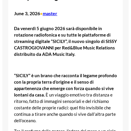
June 3, 2026
master
•
Da venerdì 5 giugno 2026 sarà disponibile in
rotazione radiofonica e su tutte le piattaforme di
streaming digitale “SICILY”, il nuovo singolo di SISSY
CASTROGIOVANNI per Red&Blue Music Relations
distribuito da ADA Music Italy.
“SICILY” è un brano che racconta il legame profondo
con la propria terra d’origine e il senso di
appartenenza che emerge con forza quando si vive
lontani da casa.
È un viaggio emotivo tra distanza e
ritorno, fatto di immagini sensoriali e del richiamo
costante delle proprie radici: quel filo invisibile che
continua a tirare anche quando si vive dall’altra parte
dell’oceano.