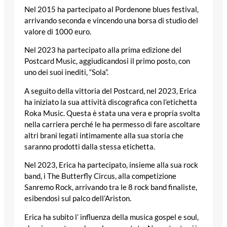
Nel 2015 ha partecipato al Pordenone blues festival,
arrivando seconda e vincendo una borsa di studio del
valore di 1000 euro.
Nel 2023 ha partecipato alla prima edizione del
Postcard Music, aggiudicandosi il primo posto, con
uno dei suoi inediti, “Sola”.
A seguito della vittoria del Postcard, nel 2023, Erica
ha iniziato la sua attività discografica con l’etichetta
Roka Music. Questa è stata una vera e propria svolta
nella carriera perché le ha permesso di fare ascoltare
altri brani legati intimamente alla sua storia che
saranno prodotti dalla stessa etichetta.
Nel 2023, Erica ha partecipato, insieme alla sua rock
band, i The Butterfly Circus, alla competizione
Sanremo Rock, arrivando tra le 8 rock band finaliste,
esibendosi sul palco dell’Ariston.
Erica ha subito l’ influenza della musica gospel e soul,