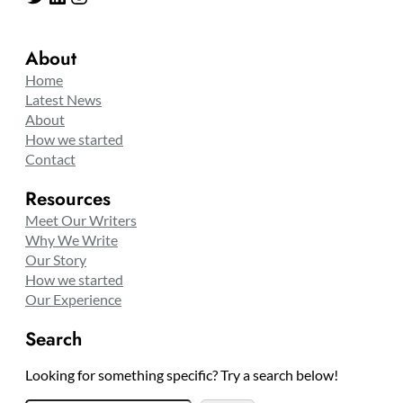
About
Home
Latest News
About
How we started
Contact
Resources
Meet Our Writers
Why We Write
Our Story
How we started
Our Experience
Search
Looking for something specific? Try a search below!