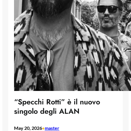
“Specchi Rotti” è il nuovo
singolo degli ALAN
May 20, 2026
master
•