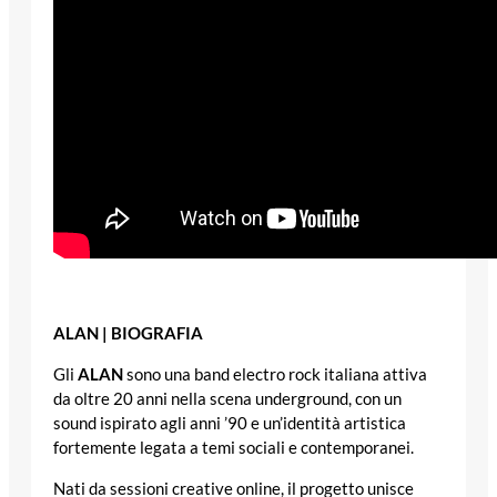
ALAN | BIOGRAFIA
Gli
ALAN
sono una band electro rock italiana attiva
da oltre 20 anni nella scena underground, con un
sound ispirato agli anni ’90 e un’identità artistica
fortemente legata a temi sociali e contemporanei.
Nati da sessioni creative online, il progetto unisce