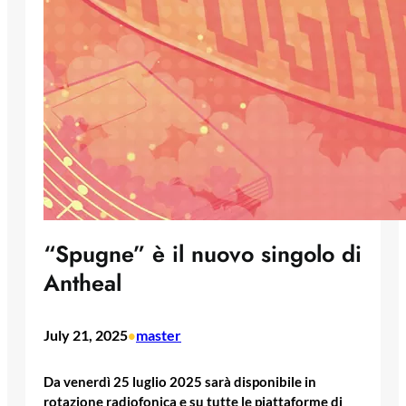
“Spugne” è il nuovo singolo di
Antheal
July 21, 2025
master
•
Da venerdì 25 luglio 2025 sarà disponibile in
rotazione radiofonica e su tutte le piattaforme di