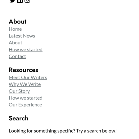
About
Home
Latest News
About
How we started
Contact
Resources
Meet Our Writers
Why We Write
Our Story
How we started
Our Experience
Search
Looking for something specific? Try a search below!