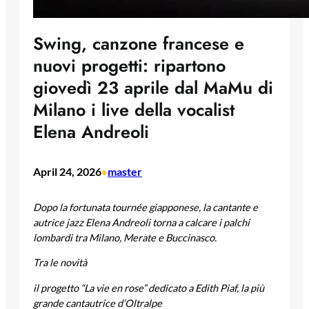
Swing, canzone francese e
nuovi progetti: ripartono
giovedì 23 aprile dal MaMu di
Milano i live della vocalist
Elena Andreoli
April 24, 2026
master
•
Dopo la fortunata tournée giapponese, la cantante e
autrice jazz Elena Andreoli
torna a calcare i palchi
lombardi tra Milano, Merate e Buccinasco.
Tra le novità
il progetto “La vie en rose” dedicato a Edith Piaf, la più
grande cantautrice d’Oltralpe