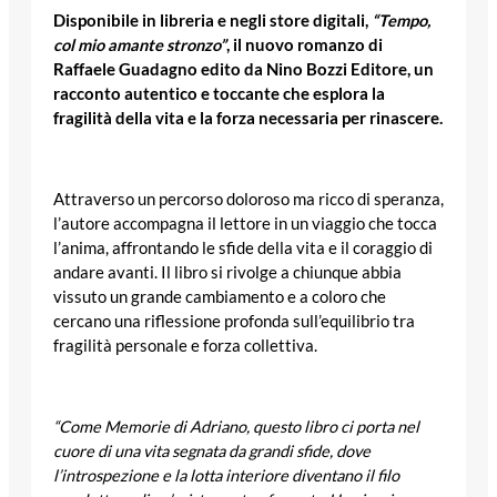
Disponibile in libreria e negli store digitali,
“Tempo,
col mio amante stronzo”
, il nuovo romanzo di
Raffaele Guadagno edito da Nino Bozzi Editore, un
racconto autentico e toccante che esplora la
fragilità della vita e la forza necessaria per rinascere.
Attraverso un percorso doloroso ma ricco di speranza,
l’autore accompagna il lettore in un viaggio che tocca
l’anima, affrontando le sfide della vita e il coraggio di
andare avanti. Il libro si rivolge a chiunque abbia
vissuto un grande cambiamento e a coloro che
cercano una riflessione profonda sull’equilibrio tra
fragilità personale e forza collettiva.
“Come Memorie di Adriano, questo libro ci porta nel
cuore di una vita segnata da grandi sfide, dove
l’introspezione e la lotta interiore diventano il filo