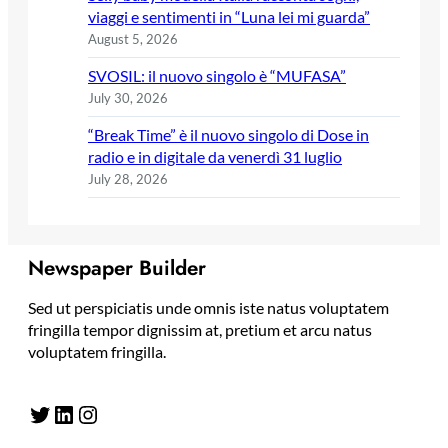
viaggi e sentimenti in “Luna lei mi guarda”
August 5, 2026
SVOSIL: il nuovo singolo è “MUFASA”
July 30, 2026
“Break Time” è il nuovo singolo di Dose in
radio e in digitale da venerdì 31 luglio
July 28, 2026
Newspaper Builder
Sed ut perspiciatis unde omnis iste natus voluptatem
fringilla tempor dignissim at, pretium et arcu natus
voluptatem fringilla.
Twitter
LinkedIn
Instagram