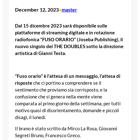
December 12, 2023
master
•
Dal 15 dicembre 2023 sarà disponibile sulle
piattaforme di streaming digitale e in rotazione
radiofonica “FUSO ORARIO” (Joseba Publishing), il
nuovo singolo dei THE DOUBLES sotto la direzione
artistica di Gianni Testa.
“Fuso orario” è l’attesa di un messaggio, l’attesa di
risposte
che ci portino a comprendere se il
sentimento che proviamo sia corrisposto, e la
confusione che si genera nella mente viene
comparata al primo giorno della settimana, per tutti
motivo quasi di disorientamento, domande e piccoli
disagi, il lunedì.
Il brano è stato scritto da Mirco La Rosa, Giovanni
Segreti Bruno, Francesco Greco.