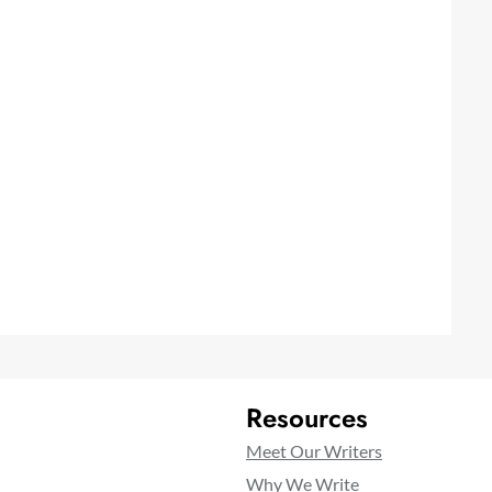
Resources
Meet Our Writers
Why We Write