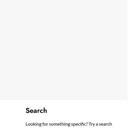
Search
Looking for something specific? Try a search