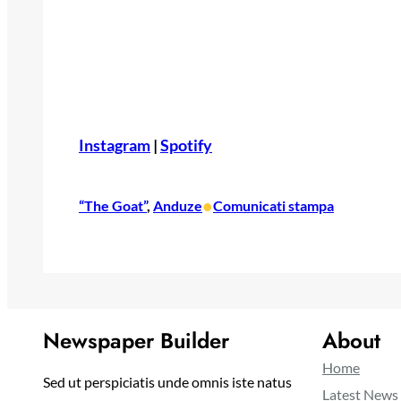
Instagram
|
Spotify
•
“The Goat”
, 
Anduze
Comunicati stampa
Newspaper Builder
About
Home
Sed ut perspiciatis unde omnis iste natus
Latest News