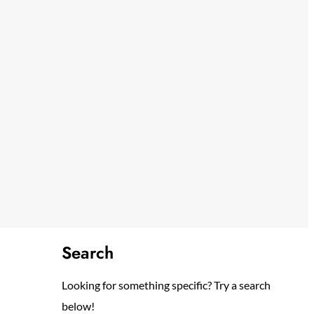
Search
Looking for something specific? Try a search
below!