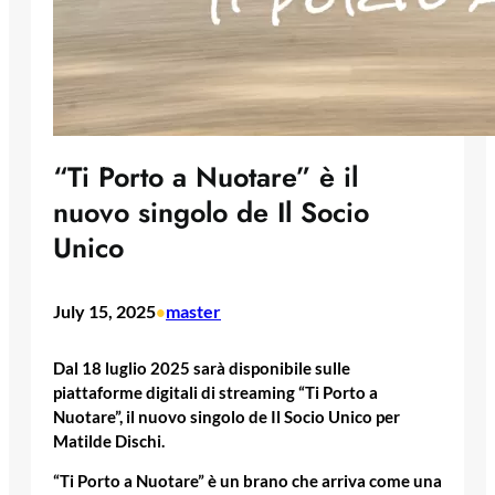
“Ti Porto a Nuotare” è il
nuovo singolo de Il Socio
Unico
July 15, 2025
master
•
Dal 18 luglio 2025 sarà disponibile sulle
piattaforme digitali di streaming “Ti Porto a
Nuotare”, il nuovo singolo de Il Socio Unico per
Matilde Dischi.
“Ti Porto a Nuotare” è un brano che arriva come una