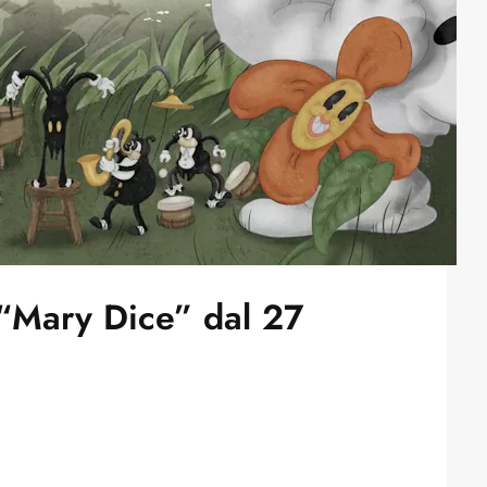
 “Mary Dice” dal 27