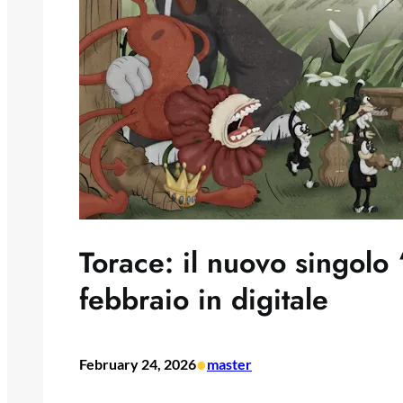
Torace: il nuovo singolo
febbraio in digitale
•
February 24, 2026
master