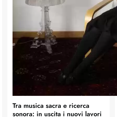
Tra musica sacra e ricerca
sonora: in uscita i nuovi lavori