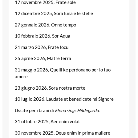
17 novembre 2025, Frate sole
12 dicembre 2025, Sora luna e le stelle
27 gennaio 2026, Onne tempo
10 febbraio 2026, Sor Aqua
21 marzo 2026, Frate focu
25 aprile 2026, Matre terra
31 maggio 2026, Quelli ke perdonano per lo tuo
amore
23 giugno 2026, Sora nostra morte
10 luglio 2026, Laudate et benedicete mi Signore
Uscite per i brani di
Elena sings Hildegarda
:
31 ottobre 2025, Aer enim volat
30 novembre 2025, Deus enim in prima muliere