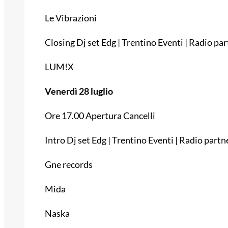
Le Vibrazioni
Closing Dj set Edg | Trentino Eventi | Radio pa
LUM!X
Venerdì 28 luglio
Ore 17.00 Apertura Cancelli
Intro Dj set Edg | Trentino Eventi | Radio partn
Gne records
Mida
Naska