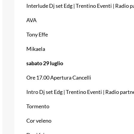
Interlude Dj set Edg | Trentino Eventi | Radio p
AVA
Tony Effe
Mikaela
sabato 29 luglio
Ore 17.00 Apertura Cancelli
Intro Dj set Edg | Trentino Eventi | Radio partn
Tormento
Cor veleno