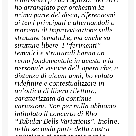
ho arrangiato per orchestra la
prima parte del disco, riferendomi
ai temi principali e alternandoli a
momenti di improvvisazione sulle
strutture tematiche, ma anche su
strutture libere. I “ferimenti”
tematici e strutturali hanno un
ruolo fondamentale in questa mia
personale visione dell’opera che, a
distanza di alcuni anni, ho voluto
ridefinire e contestualizzare in
un’ottica di libera rilettura,
caratterizzata da continue
variazioni. Non per nulla abbiamo
intitolato il concerto di Rho
“Tubular Bells Variations”. Inoltre,
nella seconda parte della nostra