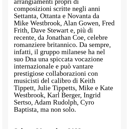
arrangiamenti propri di
composizioni scritte negli anni
Settanta, Ottanta e Novanta da
Mike Westbrook, Alan Gowen, Fred
Frith, Dave Stewart e, più di
recente, da Jonathan Coe, celebre
romanziere britannico. Da sempre,
infatti, il gruppo milanese ha nel
suo Dna una spiccata vocazione
internazionale e può vantare
prestigiose collaborazioni con
musicisti del calibro di Keith
Tippett, Julie Tippetts, Mike e Kate
Westbrook, Karl Berger, Ingrid
Sertso, Adam Rudolph, Cyro
Baptista, ma non solo.