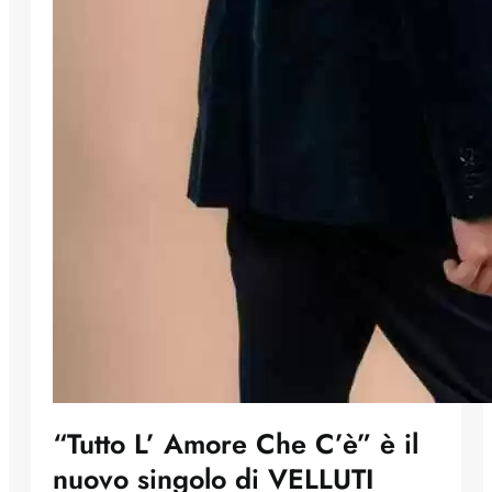
“Tutto L’ Amore Che C’è” è il
nuovo singolo di VELLUTI