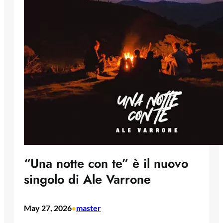
“Una notte con te” è il nuovo
singolo di Ale Varrone
May 27, 2026
master
•