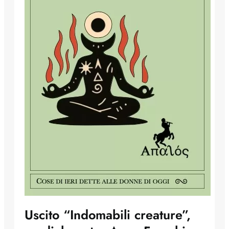
Uscito “Indomabili creature”,