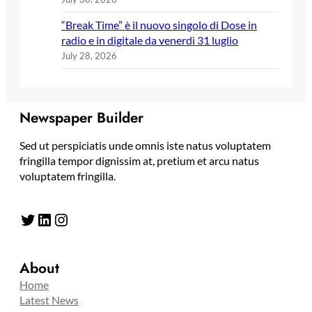
“Break Time” è il nuovo singolo di Dose in
radio e in digitale da venerdì 31 luglio
July 28, 2026
Newspaper Builder
Sed ut perspiciatis unde omnis iste natus voluptatem
fringilla tempor dignissim at, pretium et arcu natus
voluptatem fringilla.
Twitter
LinkedIn
Instagram
About
Home
Latest News