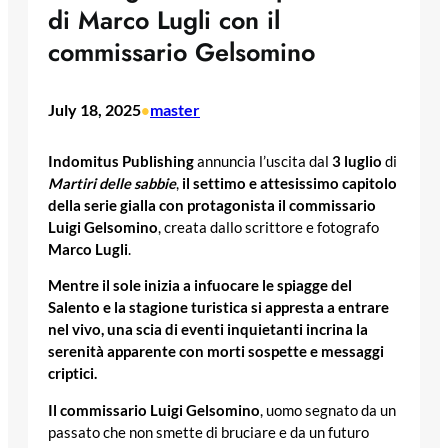
di Marco Lugli con il
commissario Gelsomino
July 18, 2025
master
•
Indomitus Publishing
annuncia l’uscita dal
3 luglio
di
Martiri delle sabbie
,
il settimo e attesissimo capitolo
della serie gialla con protagonista il commissario
Luigi Gelsomino
, creata dallo scrittore e fotografo
Marco Lugli
.
Mentre il sole inizia a infuocare le spiagge del
Salento e la stagione turistica si appresta a entrare
nel vivo, una scia di eventi inquietanti incrina la
serenità apparente con morti sospette e messaggi
criptici.
Il commissario Luigi Gelsomino
, uomo segnato da un
passato che non smette di bruciare e da un futuro