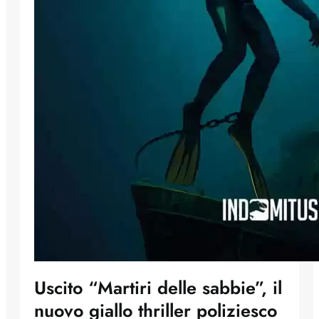
Uscito “Martiri delle sabbie”, il
nuovo giallo thriller poliziesco