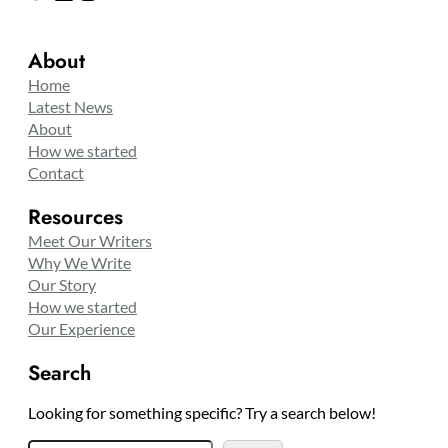
About
Home
Latest News
About
How we started
Contact
Resources
Meet Our Writers
Why We Write
Our Story
How we started
Our Experience
Search
Looking for something specific? Try a search below!