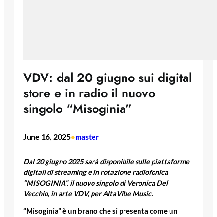
VDV: dal 20 giugno sui digital
store e in radio il nuovo
singolo “Misoginia”
June 16, 2025
master
•
Dal 20 giugno 2025 sarà disponibile sulle piattaforme
digitali di streaming e in rotazione radiofonica
“MISOGINIA”, il nuovo singolo di Veronica Del
Vecchio, in arte VDV, per AltaVibe Music.
“Misoginia” è un brano che si presenta come un