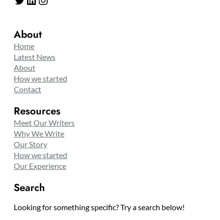
About
Home
Latest News
About
How we started
Contact
Resources
Meet Our Writers
Why We Write
Our Story
How we started
Our Experience
Search
Looking for something specific? Try a search below!