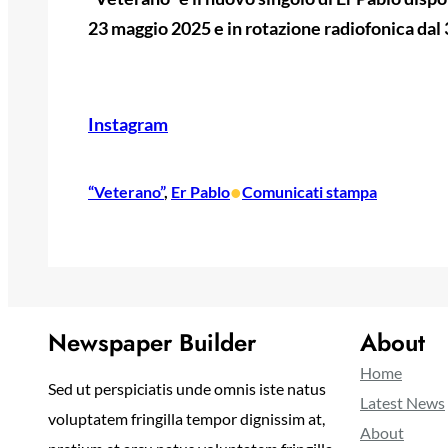
23 maggio 2025 e in rotazione radiofonica dal
Instagram
•
“Veterano”
, 
Er Pablo
Comunicati stampa
Newspaper Builder
About
Home
Sed ut perspiciatis unde omnis iste natus
Latest News
voluptatem fringilla tempor dignissim at,
About