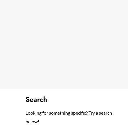
Search
Looking for something specific? Try a search
below!