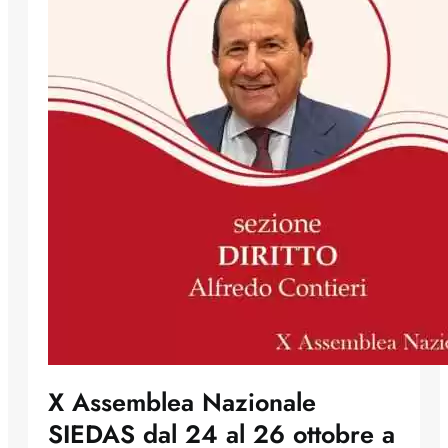
X Assemblea Nazionale
SIEDAS dal 24 al 26 ottobre a