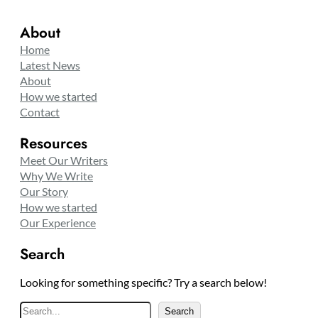
About
Home
Latest News
About
How we started
Contact
Resources
Meet Our Writers
Why We Write
Our Story
How we started
Our Experience
Search
Looking for something specific? Try a search below!
S
Search