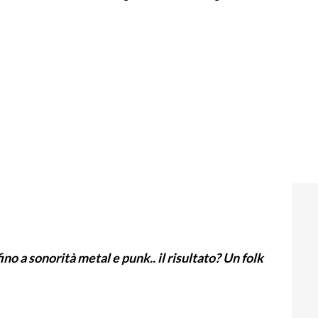
no a sonorità metal e punk.. il risultato? Un folk