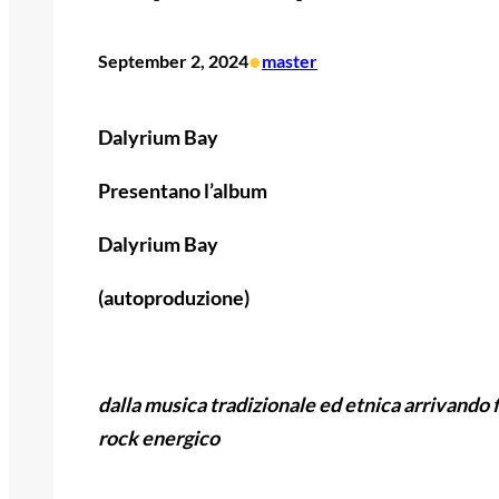
•
September 2, 2024
master
Dalyrium Bay
Presentano l’album
Dalyrium Bay
(autoproduzione)
dalla musica tradizionale ed etnica arrivando fi
rock energico