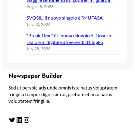
August 5, 2026
SVOSIL: il nuovo singolo è “MUFASA”
July 30, 2026
“Break Time” è il nuovo singolo di Dose in
radio e in digitale da venerdì 31 luglio
July 28, 2026
Newspaper Builder
Sed ut perspiciatis unde omnis iste natus voluptatem
fringilla tempor dignissim at, pretium et arcu natus
voluptatem fringilla.
Twitter
LinkedIn
Instagram