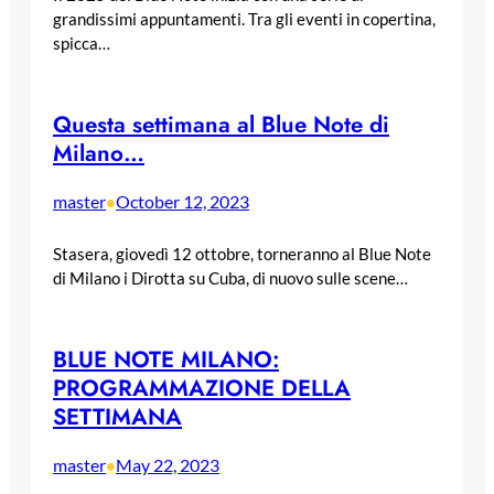
grandissimi appuntamenti. Tra gli eventi in copertina,
spicca…
Questa settimana al Blue Note di
Milano…
master
October 12, 2023
•
Stasera, giovedì 12 ottobre, torneranno al Blue Note
di Milano i Dirotta su Cuba, di nuovo sulle scene…
BLUE NOTE MILANO:
PROGRAMMAZIONE DELLA
SETTIMANA
master
May 22, 2023
•