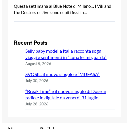
Questa settimana al Blue Note di Milano… I Vik and
the Doctors of Jive sono ospiti fissi in…
Recent Posts
Selly baby modella Italia racconta sogni,
viaggi e sentimenti in “Luna lei mi guarda”
August 5, 2026
SVOSIL: il nuovo singolo è “MUFASA”
July 30, 2026
“Break Time” è il nuovo singolo di Dose in
radio e in digitale da venerdì 31 luglio
July 28, 2026