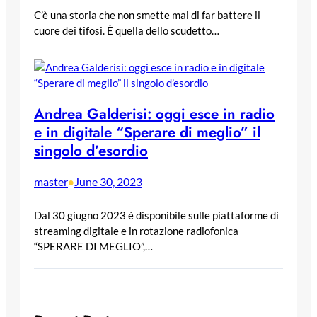
C’è una storia che non smette mai di far battere il
cuore dei tifosi. È quella dello scudetto…
Andrea Galderisi: oggi esce in radio
e in digitale “Sperare di meglio” il
singolo d’esordio
master
June 30, 2023
•
Dal 30 giugno 2023 è disponibile sulle piattaforme di
streaming digitale e in rotazione radiofonica
“SPERARE DI MEGLIO”,…