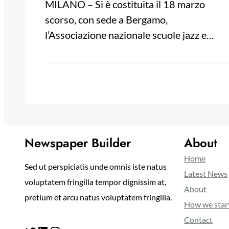
MILANO – Si è costituita il 18 marzo
scorso, con sede a Bergamo,
l’Associazione nazionale scuole jazz e…
Newspaper Builder
About
Home
Sed ut perspiciatis unde omnis iste natus
Latest News
voluptatem fringilla tempor dignissim at,
About
pretium et arcu natus voluptatem fringilla.
How we star
Contact