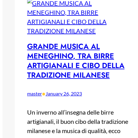
GRANDE MUSICA AL
MENEGHINO, TRA BIRRE
ARTIGIANALI E CIBO DELLA
TRADIZIONE MILANESE
•
master
January 26, 2023
Un inverno all’insegna delle birre
artigianali, il buon cibo della tradizione
milanese e la musica di qualità, ecco