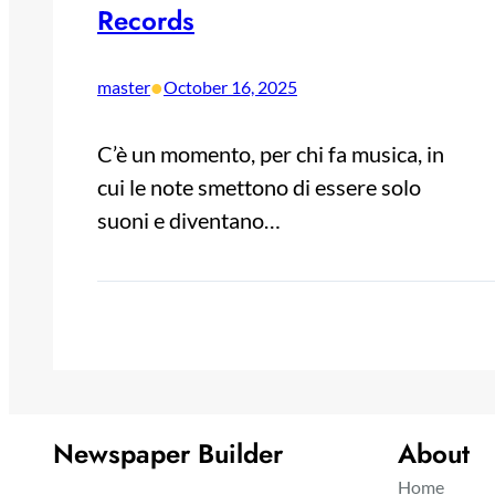
Records
•
master
October 16, 2025
C’è un momento, per chi fa musica, in
cui le note smettono di essere solo
suoni e diventano…
Newspaper Builder
About
Home