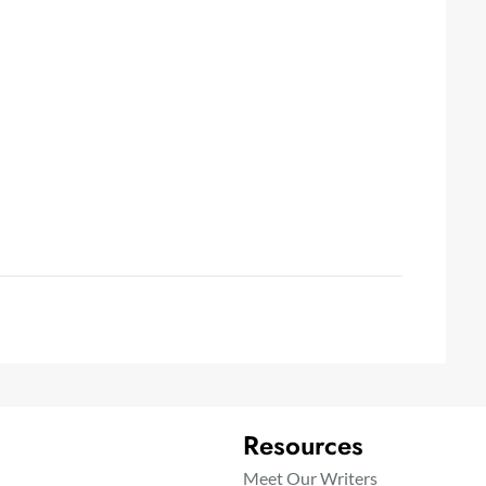
Resources
Meet Our Writers