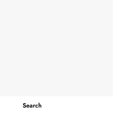
Search