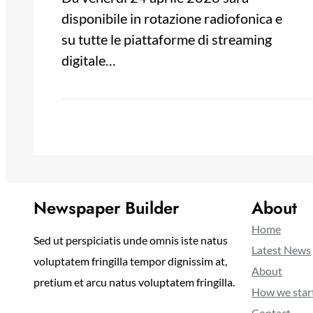
disponibile in rotazione radiofonica e
su tutte le piattaforme di streaming
digitale…
Newspaper Builder
About
Home
Sed ut perspiciatis unde omnis iste natus
Latest News
voluptatem fringilla tempor dignissim at,
About
pretium et arcu natus voluptatem fringilla.
How we star
Contact